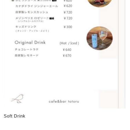
Soft Drink