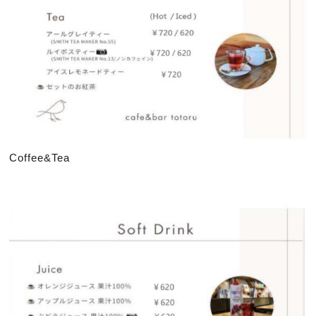
Coffee&Tea